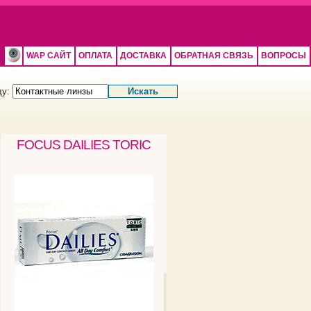
WAP САЙТ
ОПЛАТА
ДОСТАВКА
ОБРАТНАЯ СВЯЗЬ
ВОПРОСЫ
щу:
FOCUS DAILIES TORIC