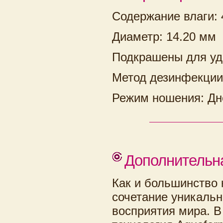
Содержание влаги:
Диаметр: 14.20 мм
Подкрашены для уд
Метод дезинфекции
Режим ношения: Дн
Дополнительн
Как и большинство к
сочетание уникальн
восприятия мира. В 