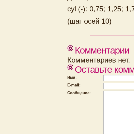
cyl (-): 0,75; 1,25; 1,
(шаг осей 10)
Комментарии
Комментариев нет.
Оставьте ком
Имя:
E-mail:
Сообщение: