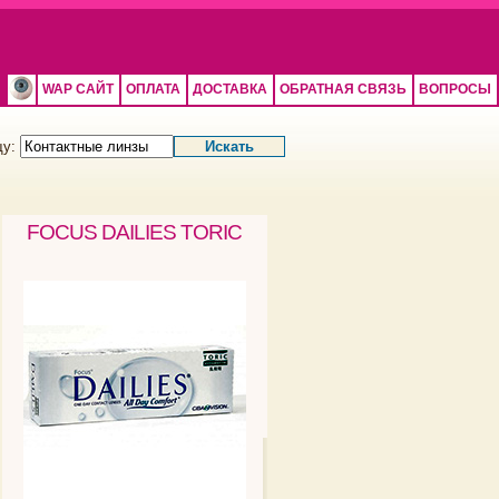
WAP САЙТ
ОПЛАТА
ДОСТАВКА
ОБРАТНАЯ СВЯЗЬ
ВОПРОСЫ
щу:
FOCUS DAILIES TORIC