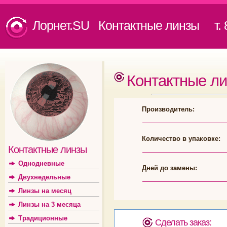
Лорнет.SU Контактные линзы
т. 8
Контактные л
Производитель:
Количество в упаковке:
Контактные линзы
Однодневные
Дней до замены:
Двухнедельные
Линзы на месяц
Линзы на 3 месяца
Традиционные
Сделать заказ: