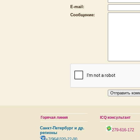
E-mail:
Сообщение:
Горячая линия
ICQ консультант
Санкт-Петербург и др.
279-616-172
регионы
+7(964)320-22-00