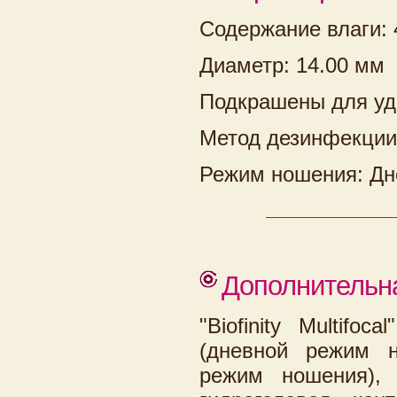
Содержание влаги:
Диаметр: 14.00 мм
Подкрашены для уд
Метод дезинфекции
Режим ношения: Дн
Дополнительн
"Biofinity Multif
(дневной режим н
режим ношения), 