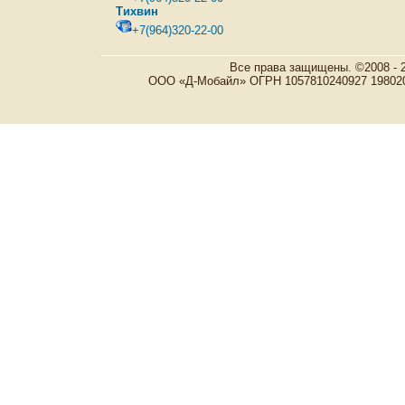
Тихвин
+7(964)320-22-00
Все права защищены. ©2008 - 
ООО «Д-Мобайл» ОГРН 1057810240927 198020, Р