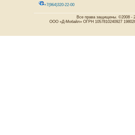
+7(964)320-22-00
Все права защищены. ©2008 - 
ООО «Д-Мобайл» ОГРН 1057810240927 198020, Р