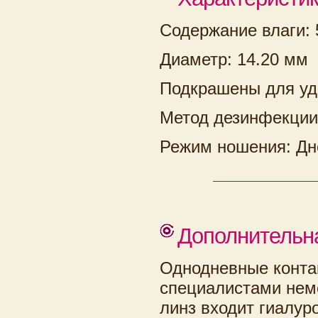
Содержание влаги:
Диаметр: 14.20 мм
Подкрашены для уд
Метод дезинфекции
Режим ношения: Дн
Дополнительн
Однодневные конта
специалистами нем
линз входит гиалур