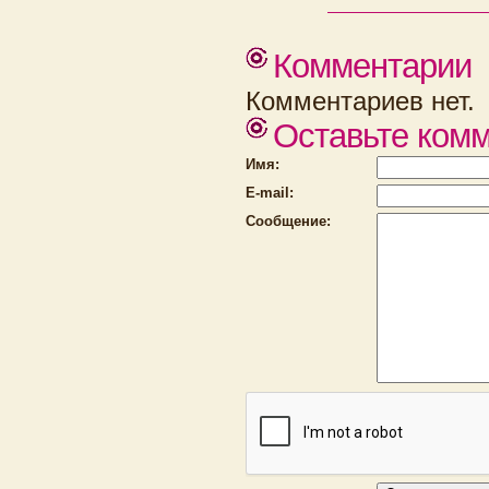
Комментарии
Комментариев нет.
Оставьте ком
Имя:
E-mail:
Сообщение: