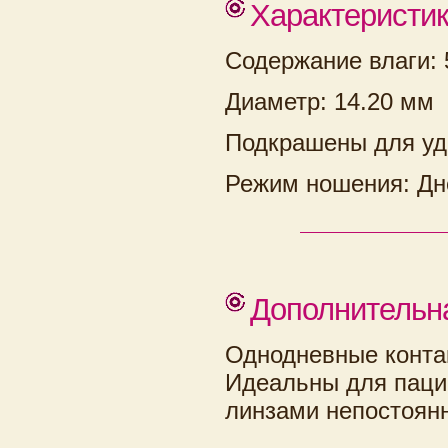
Характеристи
Содержание влаги:
Диаметр: 14.20 мм
Подкрашены для уд
Режим ношения: Дн
Дополнительн
Однодневные конта
Идеальны для паци
линзами непостоян